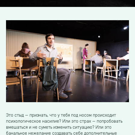
Это стыд — признать, что у тебя под носом происходит
психологическое насилие? Или это страх — попробовать
вмешаться и не суметь изменить ситуацию? Или это
банальное нежелание создавать себе дополнительные