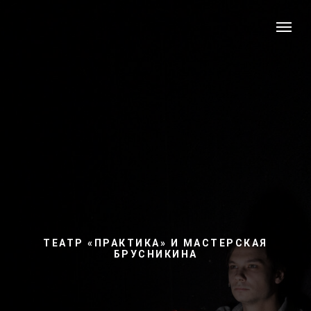
ТЕАТР «ПРАКТИКА» И МАСТЕРСКАЯ
БРУСНИКИНА