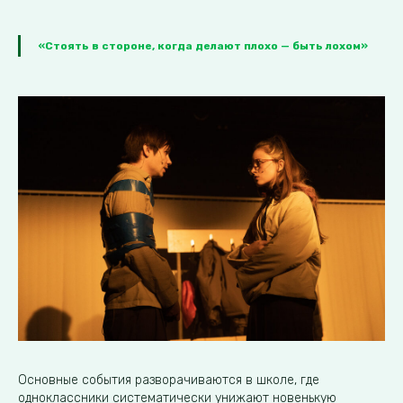
«Стоять в стороне, когда делают плохо — быть лохом»
Основные события разворачиваются в школе, где
одноклассники систематически унижают новенькую