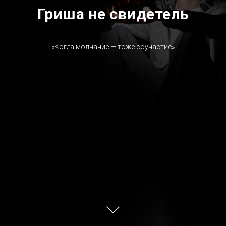
Гриша не свидетель
«Когда молчание — тоже соучастие»